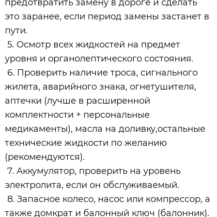
предотвратить замену в дороге и сделать
это заранее, если период замены застанет в
пути.
5. Осмотр всех жидкостей на предмет
уровня и органолептического состояния.
6. Проверить наличие троса, сигнального
жилета, аварийного знака, огнетушителя,
аптечки (лучше в расширенной
комплектности + персональные
медикаменты), масла на доливку,остальные
технические жидкости по желанию
(рекомендуются).
7. Аккумулятор, проверить на уровень
электролита, если он обслуживаемый.
8. Запасное колесо, насос или компрессор, а
также домкрат и балонный ключ (балонник).