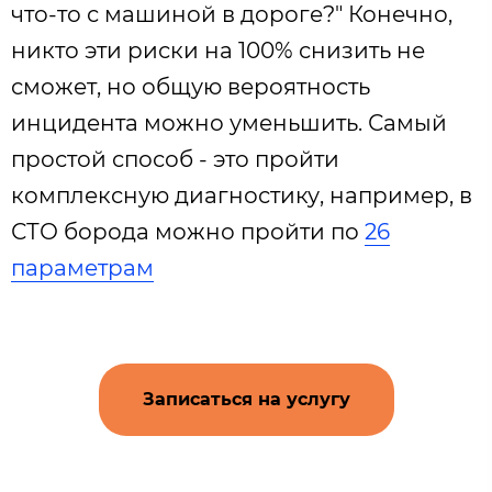
что-то с машиной в дороге?" Конечно,
никто эти риски на 100% снизить не
сможет, но общую вероятность
инцидента можно уменьшить. Самый
простой способ - это пройти
комплексную диагностику, например, в
СТО борода можно пройти по
26
параметрам
Записаться на услугу