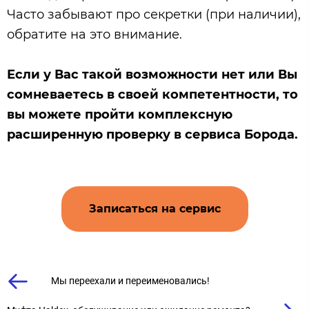
Часто забывают про секретки (при наличии),
обратите на это внимание.
Если у Вас такой возможности нет или
Вы
сомневаетесь в своей компетентности, то
вы можете пройти комплексную
расширенную проверку в сервиса Борода.
Записаться на сервис
Мы переехали и переименовались!