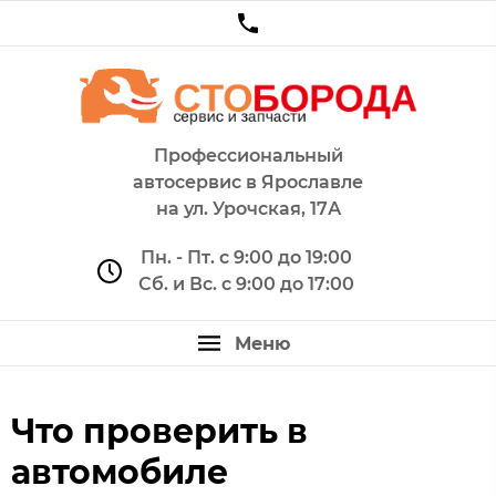
Профессиональный
автосервис в Ярославле
на ул. Урочская, 17А
Пн. - Пт. с 9:00 до 19:00
Сб. и Вс. с 9:00 до 17:00
Что проверить в
автомобиле