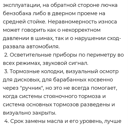
эксплуатации, на обратной стороне лючка
бензобака либо в дверном проеме на
средней стойке. Неравномерность износа
может говорить как о некорректном
давлении в шинах, так и о нарушении сход-
развала автомобиля.
2. Осветительные приборы по периметру во
всех режимах, звуковой сигнал.
3. Тормозные колодки, визуальный осмотр
для дисковых, для барабанных косвенно
через "ручник", но это не всегда помогает,
когда системы стояночного тормоза и
система основных тормозов разведены и
визуально закрыты.
4. Срок замены масла и его уровень, лучше