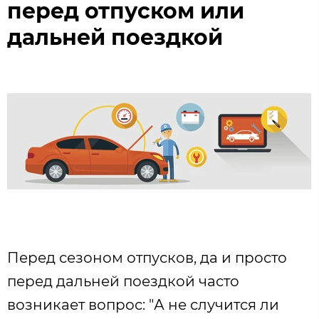
перед отпуском или
дальней поездкой
Перед сезоном отпусков, да и просто
перед дальней поездкой часто
возникает вопрос: "А не случится ли