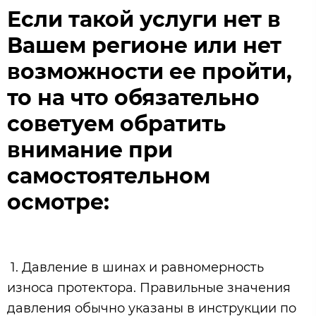
Если такой услуги нет в
Вашем регионе или нет
возможности ее пройти,
то на что обязательно
советуем обратить
внимание при
самостоятельном
осмотре:
1. Давление в шинах и равномерность
износа протектора. Правильные значения
давления обычно указаны в инструкции по