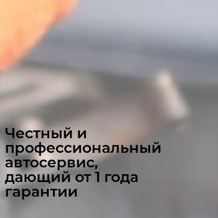
Честный и
профессиональный
автосервис,
дающий от 1 года
гарантии ​