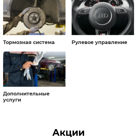
Тормозная система​
Рулевое управление​
Дополнительные
услуги​
Акции