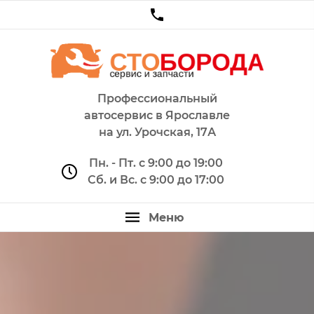
Профессиональный
автосервис в Ярославле
на ул. Урочская, 17А
Пн. - Пт. с 9:00 до 19:00
Сб. и Вс. с 9:00 до 17:00