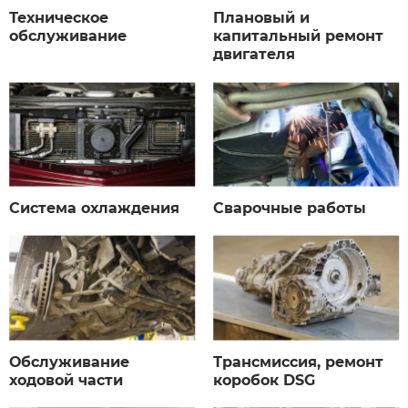
Техническое
Плановый и
обслуживание
капитальный ремонт
двигателя
Система охлаждения
Сварочные работы
Обслуживание
Трансмиссия, ремонт
ходовой части​
коробок DSG