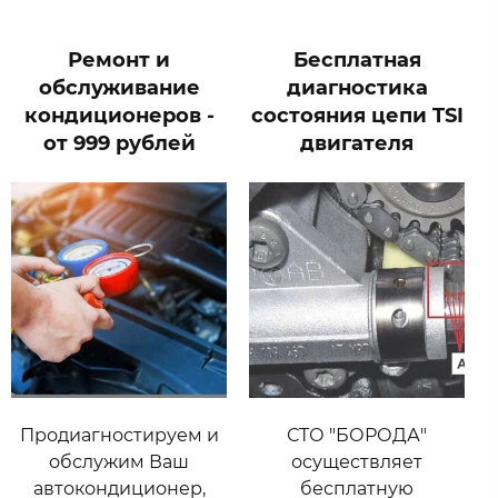
Ремонт и
Бесплатная
обслуживание
диагностика
кондиционеров -
состояния цепи TSI
от 999 рублей
двигателя
Продиагностируем и
СТО "БОРОДА"
обслужим Ваш
осуществляет
автокондиционер,
бесплатную