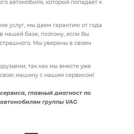
ого автомобиля, который попадает к
нке услуг, мы даем гарантию от года
в нашей базе, поэтому, если Вы
 страшного. Мы уверены в своем
рузьями, так как мы вместе уже
е свою машину с нашим сервисом!
сервиса, главный диагност по
 автомобилям группы VAG