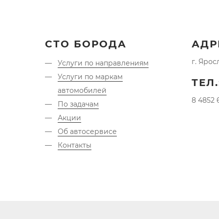
СТО БОРОДА
АДР
г. Ярос
Услуги по направлениям
Услуги по маркам
ТЕЛ.
автомобилей
8 4852 
По задачам
Акции
Об автосервисе
Контакты