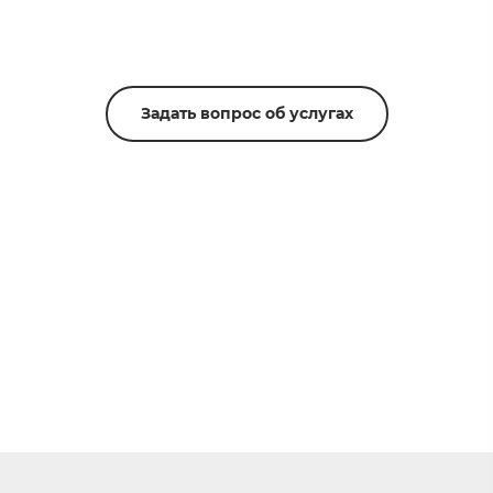
Задать вопрос об услугах