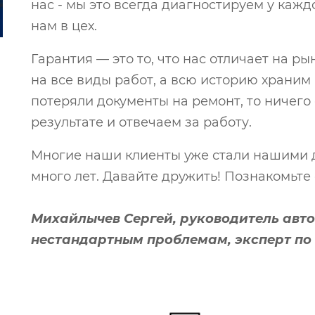
нас - мы это всегда диагностируем у кажд
нам в цех.
Гарантия — это то, что нас отличает на ры
на все виды работ, а всю историю храним 
потеряли документы на ремонт, то ничего
результате и отвечаем за работу.
Многие наши клиенты уже стали нашими д
много лет. Давайте дружить! Познакомьт
Михайлычев Сергей, руководитель авто
нестандартным проблемам, эксперт по