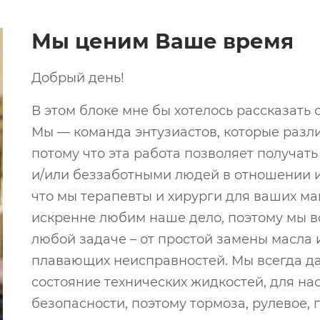
Мы ценим Ваше время
Добрый день!
В этом блоке мне бы хотелось рассказать
Мы — команда энтузиастов, которые разл
потому что эта работа позволяет получат
и/или беззаботными людей в отношении и
что мы терапевты и хирурги для ваших ма
искренне любим наше дело, поэтому мы в
любой задаче – от простой замены масла 
плавающих неисправностей. Мы всегда д
состояние технических жидкостей, для н
безопасности, поэтому тормоза, рулевое, 