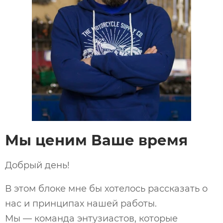
Мы ценим Ваше время
Добрый день!
В этом блоке мне бы хотелось рассказать о
нас и принципах нашей работы.
Мы — команда энтузиастов, которые