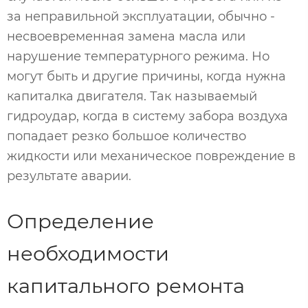
за неправильной эксплуатации, обычно -
несвоевременная замена масла или
нарушение температурного режима. Но
могут быть и другие причины, когда нужна
капиталка двигателя. Так называемый
гидроудар, когда в систему забора воздуха
попадает резко большое количество
жидкости или механическое повреждение в
результате аварии.
Определение
необходимости
капитального ремонта