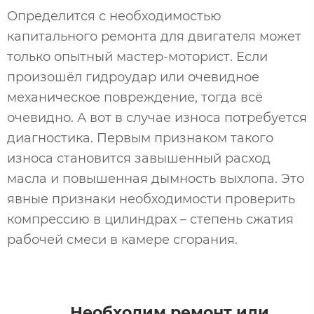
Определится с необходимостью
капитального ремонта для двигателя может
только опытный мастер-моторист. Если
произошёл гидроудар или очевидное
механическое повреждение, тогда всё
очевидно. А вот в случае износа потребуется
диагностика. Первым признаком такого
износа становится завышенный расход
масла и повышенная дымность выхлопа. Это
явные признаки необходимости проверить
компрессию в цилиндрах – степень сжатия
рабочей смеси в камере сгорания.
Необходим ремонт или