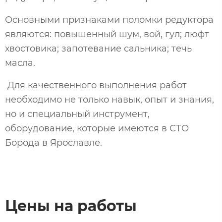
Основными признаками поломки редуктора
являются: повышенный шум, вой, гул; люфт
хвостовика; запотевание сальника; течь
масла.
Для качественного выполнения работ
необходимо не только навык, опыт и знания,
но и специальный инструмент,
оборудование, которые имеются в СТО
Борода в Ярославле.
Цены на работы