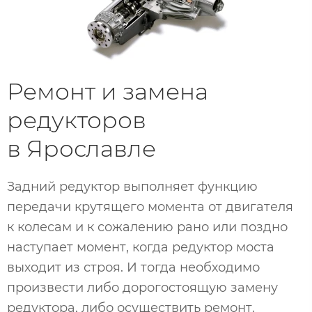
Ремонт и замена
редукторов
в Ярославле
Задний редуктор выполняет функцию
передачи крутящего момента от двигателя
к колесам и к сожалению рано или поздно
наступает момент, когда редуктор моста
выходит из строя. И тогда необходимо
произвести либо дорогостоящую замену
редуктора, либо осуществить ремонт.