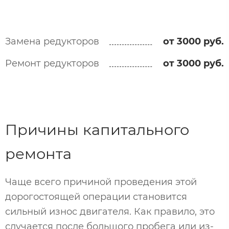
Замена редукторов
от 3000 руб.
Ремонт редукторов
от 3000 руб.
Причины капитального
ремонта
Чаще всего причиной проведения этой
дорогостоящей операции становится
сильный износ двигателя. Как правило, это
случается после большого пробега или из-