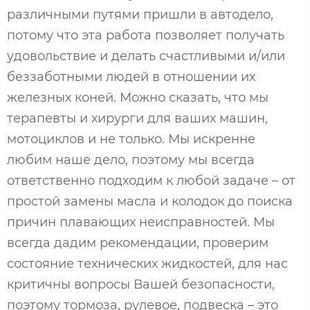
различными путями пришли в автодело,
потому что эта работа позволяет получать
удовольствие и делать счастливыми и/или
беззаботными людей в отношении их
железных коней. Можно сказать, что мы
терапевты и хирурги для ваших машин,
мотоциклов и не только. Мы искренне
любим наше дело, поэтому мы всегда
ответственно подходим к любой задаче – от
простой замены масла и колодок до поиска
причин плавающих неисправностей. Мы
всегда дадим рекомендации, проверим
состояние технических жидкостей, для нас
критичны вопросы Вашей безопасности,
поэтому тормоза, рулевое, подвеска – это