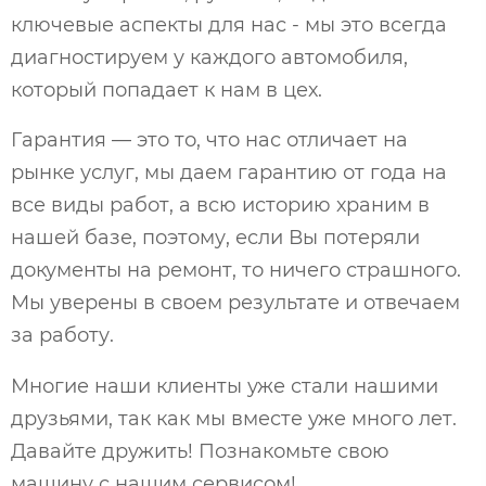
ключевые аспекты для нас - мы это всегда
диагностируем у каждого автомобиля,
который попадает к нам в цех.
Гарантия — это то, что нас отличает на
рынке услуг, мы даем гарантию от года на
все виды работ, а всю историю храним в
нашей базе, поэтому, если Вы потеряли
документы на ремонт, то ничего страшного.
Мы уверены в своем результате и отвечаем
за работу.
Многие наши клиенты уже стали нашими
друзьями, так как мы вместе уже много лет.
Давайте дружить! Познакомьте свою
машину с нашим сервисом!