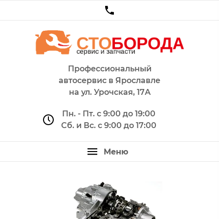
Профессиональный
автосервис в Ярославле
на ул. Урочская, 17А
Пн. - Пт. с 9:00 до 19:00
Сб. и Вс. с 9:00 до 17:00