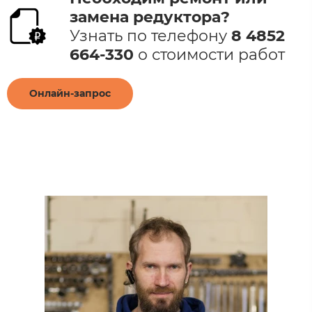
замена редуктора​?
Узнать по телефону
8 4852
664-330
​ о стоимости работ​
Онлайн-запрос