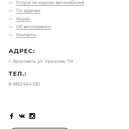
Услуги по маркам автомобилей
По задачам
Акции
Об автосервисе
Контакты
АДРЕС:
г. Ярославль, ул. Урочская, 17А
ТЕЛ.:
8 4852 664-330