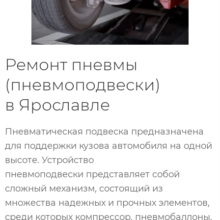
Ремонт пневмы
(пневмоподвески)
в Ярославле
Пневматическая подвеска предназначена
для поддержки кузова автомобиля на одной
высоте. Устройство
пневмоподвески представляет собой
сложный механизм, состоящий из
множества надежных и прочных элементов,
среди которых компрессор, пневмобаллоны,