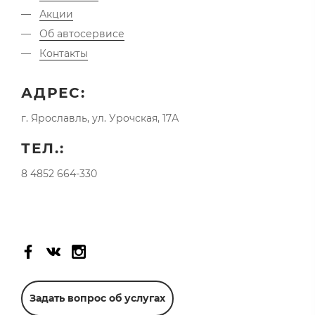
Акции
Об автосервисе
Контакты
АДРЕС:
г. Ярославль, ул. Урочская, 17А
ТЕЛ.:
8 4852 664-330
Задать вопрос об услугах