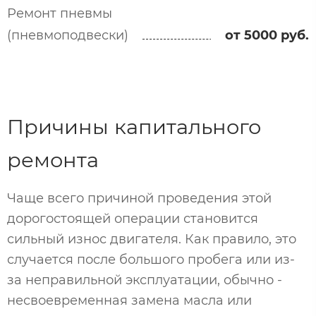
Ремонт пневмы
(пневмоподвески)
от 5000 руб.
Причины капитального
ремонта
Чаще всего причиной проведения этой
дорогостоящей операции становится
сильный износ двигателя. Как правило, это
случается после большого пробега или из-
за неправильной эксплуатации, обычно -
несвоевременная замена масла или