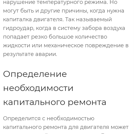
нарушение температурного режима. Но
могут быть и другие причины, когда нужна
капиталка двигателя. Так называемый
гидроудар, когда в систему забора воздуха
попадает резко большое количество
жидкости или механическое повреждение в
результате аварии.
Определение
необходимости
капитального ремонта
Определится с необходимостью
капитального ремонта для двигателя может