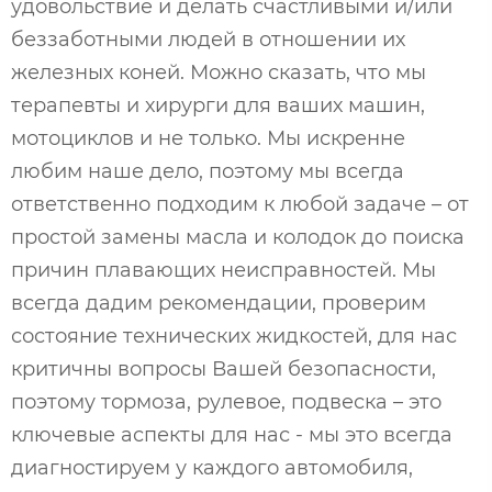
удовольствие и делать счастливыми и/или
беззаботными людей в отношении их
железных коней. Можно сказать, что мы
терапевты и хирурги для ваших машин,
мотоциклов и не только. Мы искренне
любим наше дело, поэтому мы всегда
ответственно подходим к любой задаче – от
простой замены масла и колодок до поиска
причин плавающих неисправностей. Мы
всегда дадим рекомендации, проверим
состояние технических жидкостей, для нас
критичны вопросы Вашей безопасности,
поэтому тормоза, рулевое, подвеска – это
ключевые аспекты для нас - мы это всегда
диагностируем у каждого автомобиля,