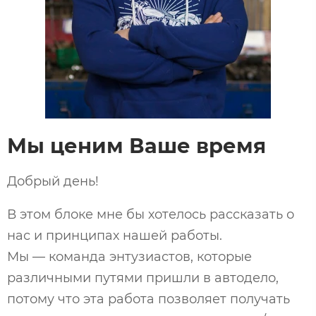
Мы ценим Ваше время
Добрый день!
В этом блоке мне бы хотелось рассказать о
нас и принципах нашей работы.
Мы — команда энтузиастов, которые
различными путями пришли в автодело,
потому что эта работа позволяет получать