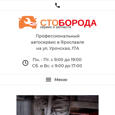
Профессиональный
автосервис в Ярославле
на ул. Урочская, 17А
Пн. - Пт. с 9:00 до 19:00
Сб. и Вс. с 9:00 до 17:00