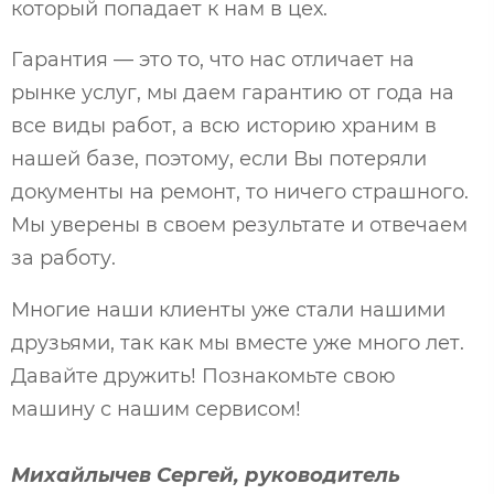
который попадает к нам в цех.
Гарантия — это то, что нас отличает на
рынке услуг, мы даем гарантию от года на
все виды работ, а всю историю храним в
нашей базе, поэтому, если Вы потеряли
документы на ремонт, то ничего страшного.
Мы уверены в своем результате и отвечаем
за работу.
Многие наши клиенты уже стали нашими
друзьями, так как мы вместе уже много лет.
Давайте дружить! Познакомьте свою
машину с нашим сервисом!
Михайлычев Сергей, руководитель