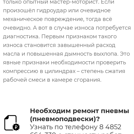
только опытный мастер-моторист. Если
произошёл гидроудар или очевидное
механическое повреждение, тогда всё
очевидно. А вот в случае износа потребуется
диагностика. Первым признаком такого
износа становится завышенный расход
масла и повышенная дымность выхлопа. Это
явные признаки необходимости проверить
компрессию в цилиндрах – степень сжатия
рабочей смеси в камере сгорания.
Необходим ремонт пневмы
(пневмоподвески)?
Узнать по телефону
8 4852