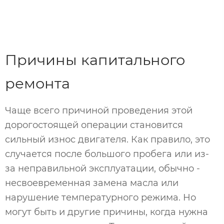
Причины капитального
ремонта
Чаще всего причиной проведения этой
дорогостоящей операции становится
сильный износ двигателя. Как правило, это
случается после большого пробега или из-
за неправильной эксплуатации, обычно -
несвоевременная замена масла или
нарушение температурного режима. Но
могут быть и другие причины, когда нужна