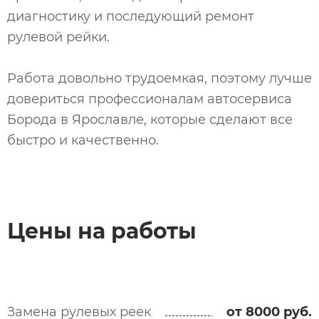
диагностику и последующий ремонт
рулевой рейки.
Работа довольно трудоемкая, поэтому лучше
довериться профессионалам автосервиса
Борода в Ярославле, которые сделают все
быстро и качественно.
Цены на работы
Замена рулевых реек
от 8000 руб.