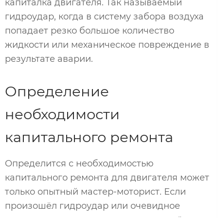
капиталка двигателя. Так называемый
гидроудар, когда в систему забора воздуха
попадает резко большое количество
жидкости или механическое повреждение в
результате аварии.
Определение
необходимости
капитального ремонта
Определится с необходимостью
капитального ремонта для двигателя может
только опытный мастер-моторист. Если
произошёл гидроудар или очевидное