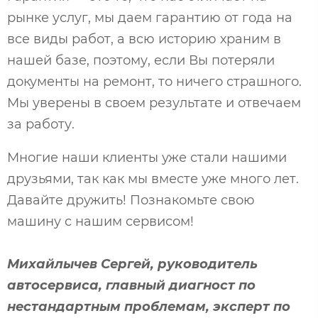
рынке услуг, мы даем гарантию от года на
все виды работ, а всю историю храним в
нашей базе, поэтому, если Вы потеряли
документы на ремонт, то ничего страшного.
Мы уверены в своем результате и отвечаем
за работу.
Многие наши клиенты уже стали нашими
друзьями, так как мы вместе уже много лет.
Давайте дружить! Познакомьте свою
машину с нашим сервисом!
Михайлычев Сергей, руководитель
автосервиса, главный диагност по
нестандартным проблемам, эксперт по