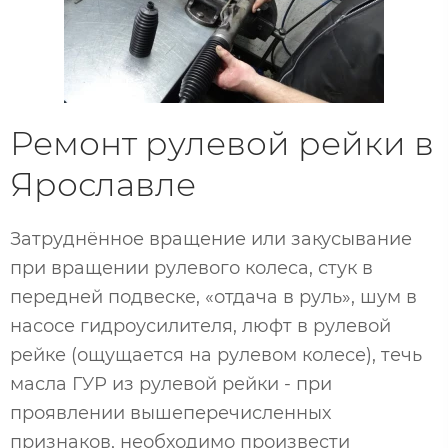
Ремонт рулевой рейки в
Ярославле
Затруднённое вращение или закусывание
при вращении рулевого колеса, стук в
передней подвеске, «отдача в руль», шум в
насосе гидроусилителя, люфт в рулевой
рейке (ощущается на рулевом колесе), течь
масла ГУР из рулевой рейки - при
проявлении вышеперечисленных
признаков, необходимо произвести