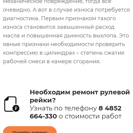
механическое повреждение, тогда всё
очевидно. А вот в случае износа потребуется
диагностика. Первым признаком такого
износа становится завышенный расход
масла и повышенная дымность выхлопа. Это
явные признаки необходимости проверить
компрессию в цилиндрах – степень сжатия
рабочей смеси в камере сгорания.
Необходим ремонт рулевой
рейки​?
Узнать по телефону
8 4852
664-330
​ о стоимости работ​
Онлайн-запрос