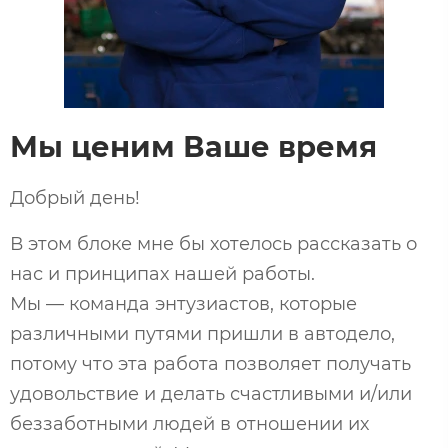
Мы ценим Ваше время
Добрый день!
В этом блоке мне бы хотелось рассказать о
нас и принципах нашей работы.
Мы — команда энтузиастов, которые
различными путями пришли в автодело,
потому что эта работа позволяет получать
удовольствие и делать счастливыми и/или
беззаботными людей в отношении их