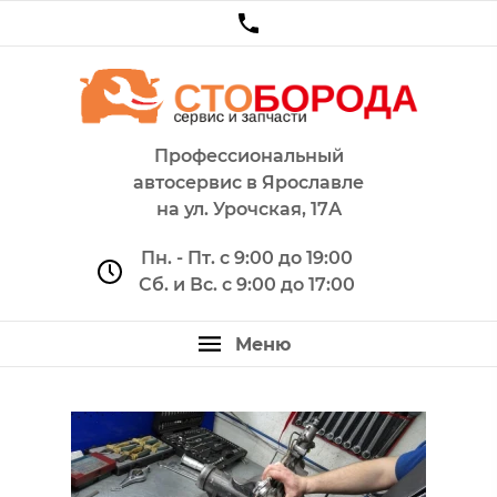
Профессиональный
автосервис в Ярославле
на ул. Урочская, 17А
Пн. - Пт. с 9:00 до 19:00
Сб. и Вс. с 9:00 до 17:00