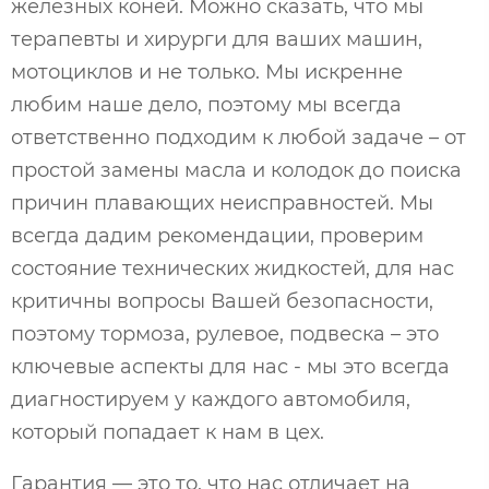
железных коней. Можно сказать, что мы
терапевты и хирурги для ваших машин,
мотоциклов и не только. Мы искренне
любим наше дело, поэтому мы всегда
ответственно подходим к любой задаче – от
простой замены масла и колодок до поиска
причин плавающих неисправностей. Мы
всегда дадим рекомендации, проверим
состояние технических жидкостей, для нас
критичны вопросы Вашей безопасности,
поэтому тормоза, рулевое, подвеска – это
ключевые аспекты для нас - мы это всегда
диагностируем у каждого автомобиля,
который попадает к нам в цех.
Гарантия — это то, что нас отличает на