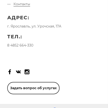
Контакты
АДРЕС:
г. Ярославль, ул. Урочская, 17А
ТЕЛ.:
8 4852 664-330
Задать вопрос об услугах