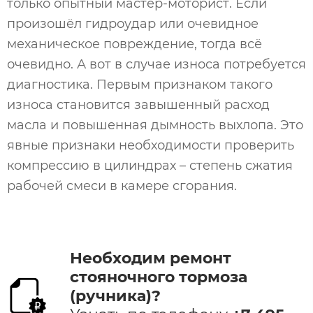
только опытный мастер-моторист. Если
произошёл гидроудар или очевидное
механическое повреждение, тогда всё
очевидно. А вот в случае износа потребуется
диагностика. Первым признаком такого
износа становится завышенный расход
масла и повышенная дымность выхлопа. Это
явные признаки необходимости проверить
компрессию в цилиндрах – степень сжатия
рабочей смеси в камере сгорания.
Необходим ремонт
стояночного тормоза
(ручника)​?