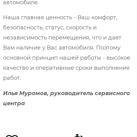
автомобиле.
Наша главная ценность - Ваш комфорт,
безопасность, статус, скорость и
независимость перемещения, что и дает
Вам наличие у Вас автомобиля. Поэтому
основной принцип нашей работы - высокое
качество и оперативные сроки выполнения
работ.
Илья Муромов, руководитель сервисного
центра