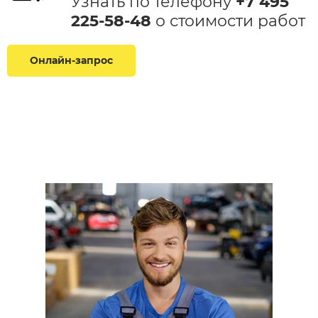
Узнать по телефону
+7 495
225-58-48
​ о стоимости работ​
Онлайн-запрос