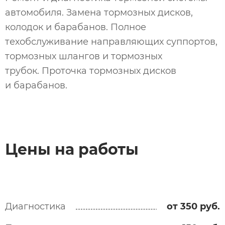
автомобиля. Замена тормозных дисков,
колодок и барабанов. Полное
техобслуживание направляющих суппортов,
тормозных шлангов и тормозных
трубок. Проточка тормозных дисков
и барабанов.
Цены на работы
Диагностика
от 350 руб.