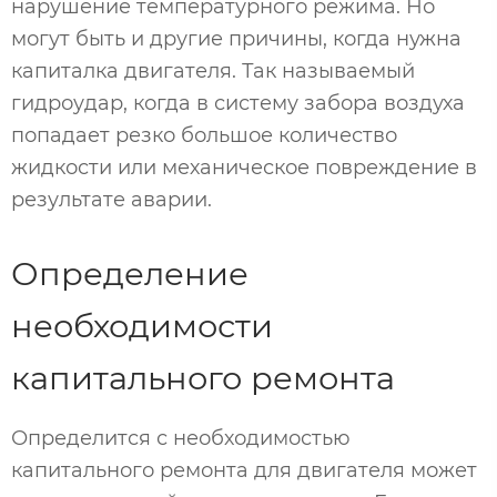
нарушение температурного режима. Но
могут быть и другие причины, когда нужна
капиталка двигателя. Так называемый
гидроудар, когда в систему забора воздуха
попадает резко большое количество
жидкости или механическое повреждение в
результате аварии.
Определение
необходимости
капитального ремонта
Определится с необходимостью
капитального ремонта для двигателя может