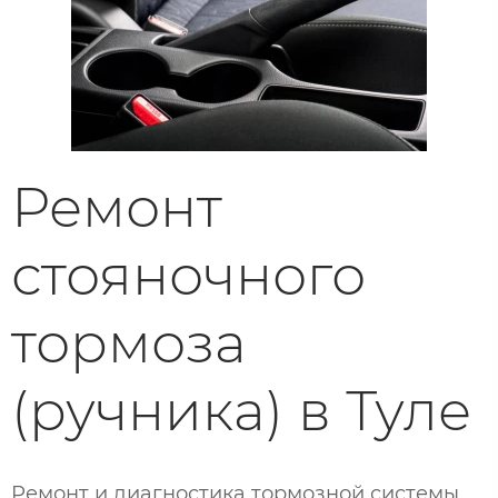
Ремонт
стояночного
тормоза
(ручника) в Туле
Ремонт и диагностика тормозной системы