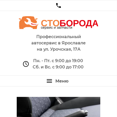
Профессиональный
автосервис в Ярославле
на ул. Урочская, 17А
Пн. - Пт. с 9:00 до 19:00
Сб. и Вс. с 9:00 до 17:00