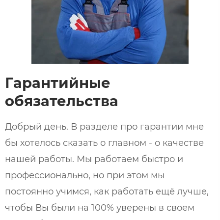
Гарантийные
обязательства
Добрый день. В разделе про гарантии мне
бы хотелось сказать о главном - о качестве
нашей работы. Мы работаем быстро и
профессионально, но при этом мы
постоянно учимся, как работать ещё лучше,
чтобы Вы были на 100% уверены в своем