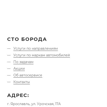
СТО БОРОДА
Услуги по направлениям
Услуги по маркам автомобилей
По задачам
Акции
Об автосервисе
Контакты
АДРЕС:
г. Ярославль, ул. Урочская, 17А