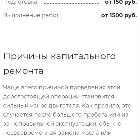
Подготовка
от 150 руб.
Выполнение работ
от 1500 руб.
Причины капитального
ремонта
Чаще всего причиной проведения этой
дорогостоящей операции становится
сильный износ двигателя. Как правило, это
случается после большого пробега или из-
за неправильной эксплуатации, обычно -
несвоевременная замена масла или