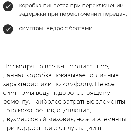
коробка пинается при переключении,
задержки при переключении передач;
симптом "ведро с болтами"
Не смотря на все выше описанное,
данная коробка показывает отличные
характеристики по комфорту. Не все
симптомы ведут к дорогостоящему
ремонту. Наиболее затратные элементы
- это мехатроник, сцепление,
двухмассовый маховик, но эти элементы
при корректной эксплуатации в