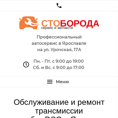
Профессиональный
автосервис в Ярославле
на ул. Урочская, 17А
Пн. - Пт. с 9:00 до 19:00
Сб. и Вс. с 9:00 до 17:00
Обслуживание и ремонт
трансмиссии