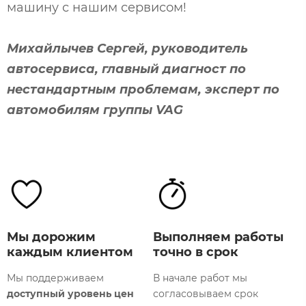
машину с нашим сервисом!
Михайлычев Сергей, руководитель
автосервиса, главный диагност по
нестандартным проблемам, эксперт по
автомобилям группы VAG
Мы дорожим
Выполняем работы
каждым клиентом
точно в срок
Мы поддерживаем
В начале работ мы
доступный уровень цен
согласовываем срок