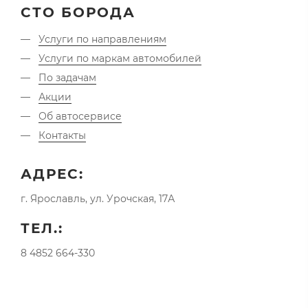
СТО БОРОДА
Услуги по направлениям
Услуги по маркам автомобилей
По задачам
Акции
Об автосервисе
Контакты
АДРЕС:
г. Ярославль, ул. Урочская, 17А
ТЕЛ.:
8 4852 664-330