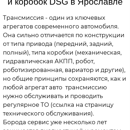
и коробок DSG в Ярославле
Трансмиссия - один из ключевых
агрегатов современного автомобиля.
Она сильно отличается по конструкции
от типа привода (передний, задний,
полный), типа коробки (механическая,
гидравлическая АКПП, робот,
роботизированная, вариатор и другие),
но общие принципы сохраняются, как и
любой агрегат авто трансмиссию
нужно обслуживать и проводить
регулярное ТО (ссылка на страницу
технического обслуживания).
Борода сервис уже несколько лет