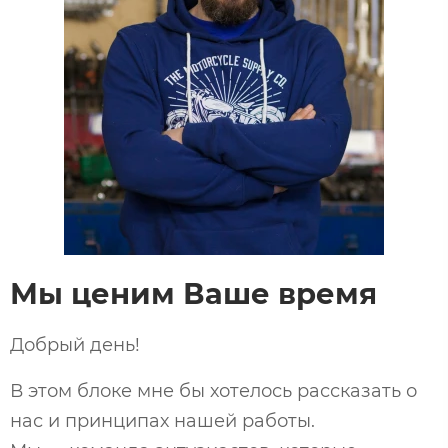
Мы ценим Ваше время
Добрый день!
В этом блоке мне бы хотелось рассказать о
нас и принципах нашей работы.