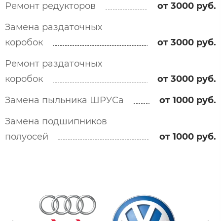
Ремонт редукторов
от 3000 руб.
Замена раздаточных
коробок
от 3000 руб.
Ремонт раздаточных
коробок
от 3000 руб.
Замена пыльника ШРУСа
от 1000 руб.
Замена подшипников
полуосей
от 1000 руб.