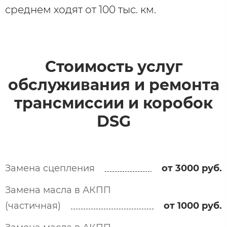
среднем ходят от 100 тыс. км.
Стоимость услуг
обслуживания и ремонта
трансмиссии и коробок
DSG
Замена сцепления
от 3000 руб.
Замена масла в АКПП
(частичная)
от 1000 руб.