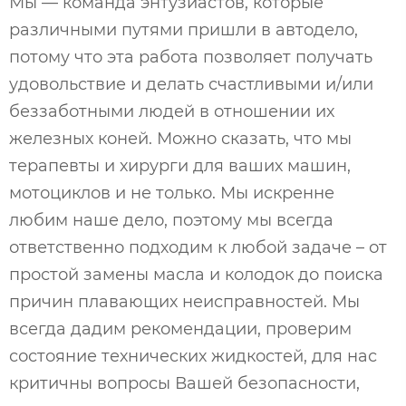
Мы — команда энтузиастов, которые
различными путями пришли в автодело,
потому что эта работа позволяет получать
удовольствие и делать счастливыми и/или
беззаботными людей в отношении их
железных коней. Можно сказать, что мы
терапевты и хирурги для ваших машин,
мотоциклов и не только. Мы искренне
любим наше дело, поэтому мы всегда
ответственно подходим к любой задаче – от
простой замены масла и колодок до поиска
причин плавающих неисправностей. Мы
всегда дадим рекомендации, проверим
состояние технических жидкостей, для нас
критичны вопросы Вашей безопасности,