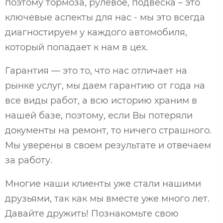
поэтому тормоза, рулевое, подвеска – это
ключевые аспекты для нас - мы это всегда
диагностируем у каждого автомобиля,
который попадает к нам в цех.
Гарантия — это то, что нас отличает на
рынке услуг, мы даем гарантию от года на
все виды работ, а всю историю храним в
нашей базе, поэтому, если Вы потеряли
документы на ремонт, то ничего страшного.
Мы уверены в своем результате и отвечаем
за работу.
Многие наши клиенты уже стали нашими
друзьями, так как мы вместе уже много лет.
Давайте дружить! Познакомьте свою