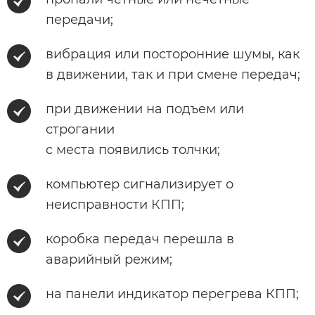
передачи;
вибрация или посторонние шумы, как
в движении, так и при смене передач;
при движении на подъем или
строгании
с места появились толчки;
компьютер сигнализирует о
неисправности КПП;
коробка передач перешла в
аварийный режим;
на панели индикатор перегрева КПП;