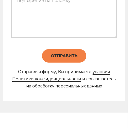
ОТПРАВИТЬ
Отправляя форму, Вы принимаете
условия
Политики конфиденциальности
​​​ и соглашаетесь
на обработку персональных данных​​