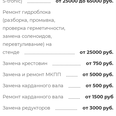
S-tronic)
от 25000 до 65000 руб.
Ремонт гидроблока
(разборка, промывка,
проверка герметичности,
замена соленоидов,
перевтуливание) на
стенде
от 25000 руб.
Замена крестовин
от 750 руб.
Замена и ремонт МКПП
от 5000 руб.
Замена карданного вала
от 500 руб.
Ремонт карданного вала
от 1500 руб
Замена редукторов
от 3000 руб.