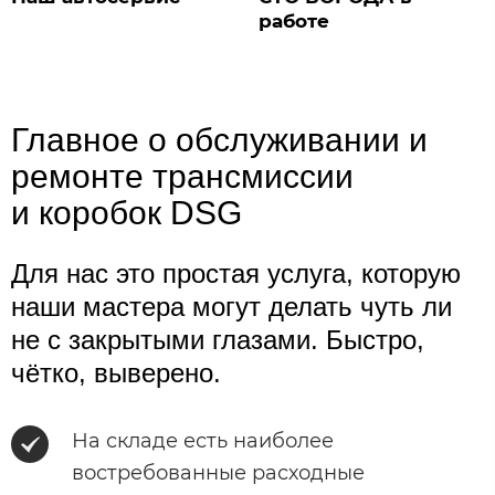
работе
Главное о обслуживании и
ремонте трансмиссии
и коробок DSG
Для нас это простая услуга, которую
наши мастера могут делать чуть ли
не с закрытыми глазами. Быстро,
чётко, выверено.
На складе есть наиболее
востребованные расходные