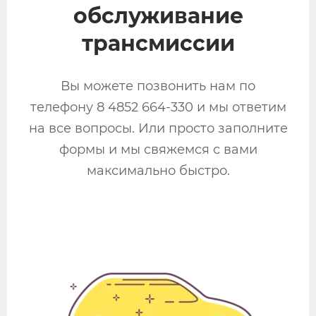
обслуживание
трансмиссии
Вы можете позвонить нам по
телефону 8 4852 664-330 и мы ответим
на все вопросы. Или просто заполните
формы и мы свяжемся с вами
максимально быстро.