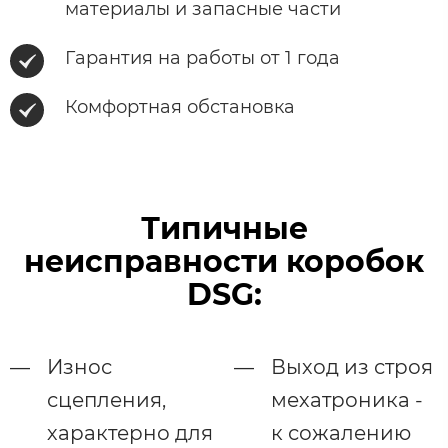
материалы и запасные части
Гарантия на работы от 1 года
Комфортная обстановка
Типичные
неисправности коробок
DSG:
Износ
Выход из строя
сцепления,
мехатроника -
характерно для
к сожалению