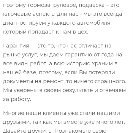
поэтому тормоза, рулевое, подвеска – это
ключевые аспекты для нас - мы это всегда
диагностируем у каждого автомобиля,
который попадает к нам в цех.
Гарантия — это то, что нас отличает на
рынке услуг, мы даем гарантию от года на
все виды работ, а всю историю храним в
нашей базе, поэтому, если Вы потеряли
документы на ремонт, то ничего страшного.
Мы уверены в своем результате и отвечаем
за работу.
Многие наши клиенты уже стали нашими
друзьями, так как мы вместе уже много лет.
Давайте дружить! Познакомьте свою