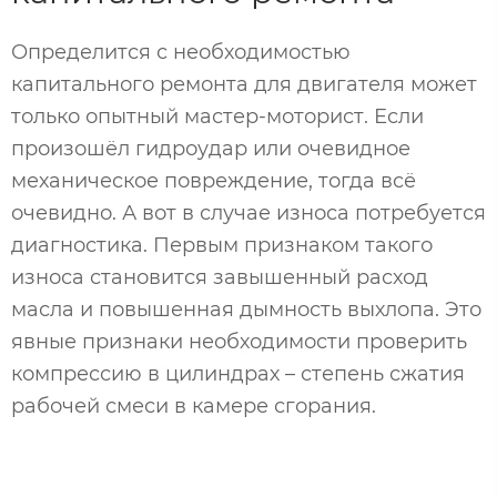
Определится с необходимостью
капитального ремонта для двигателя может
только опытный мастер-моторист. Если
произошёл гидроудар или очевидное
механическое повреждение, тогда всё
очевидно. А вот в случае износа потребуется
диагностика. Первым признаком такого
износа становится завышенный расход
масла и повышенная дымность выхлопа. Это
явные признаки необходимости проверить
компрессию в цилиндрах – степень сжатия
рабочей смеси в камере сгорания.