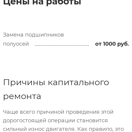
Цены на работы
Замена подшипников
полуосей
от 1000 руб.
Причины капитального
ремонта
Чаще всего причиной проведения этой
дорогостоящей операции становится
сильный износ двигателя. Как правило, это