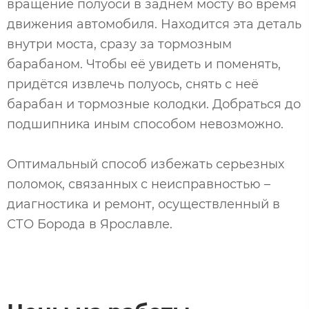
вращение полуоси в заднем мосту во время
движения автомобиля. Находится эта деталь
внутри моста, сразу за тормозным
барабаном. Чтобы её увидеть и поменять,
придётся извлечь полуось, снять с неё
барабан и тормозные колодки. Добраться до
подшипника иным способом невозможно.
Оптимальный способ избежать серьезных
поломок, связанных с неисправностью –
диагностика и ремонт, осуществленный в
СТО Борода в Ярославле.