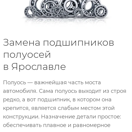
Замена подшипников
полуосей
в Ярославле
Полуось — важнейшая часть моста
автомобиля. Сама полуось выходит из строя
редко, а вот подшипник, в котором она
крепится, является слабым местом этой
конструкции. Назначение детали простое:
обеспечивать плавное и равномерное