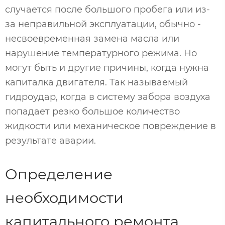
случается после большого пробега или из-
за неправильной эксплуатации, обычно -
несвоевременная замена масла или
нарушение температурного режима. Но
могут быть и другие причины, когда нужна
капиталка двигателя. Так называемый
гидроудар, когда в систему забора воздуха
попадает резко большое количество
жидкости или механическое повреждение в
результате аварии.
Определение
необходимости
капитального ремонта