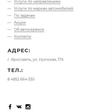
Услуги по направлениям
Услуги по маркам автомобилей
По задачам
Акции
Об автосервисе
Контакты
АДРЕС:
г. Ярославль, ул. Урочская, 17А
ТЕЛ.:
8 4852 664-330