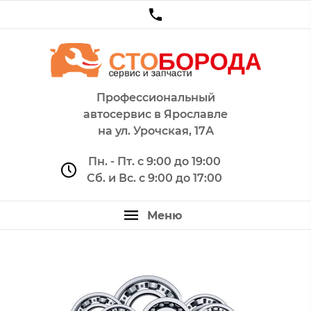
Профессиональный
автосервис в Ярославле
на ул. Урочская, 17А
Пн. - Пт. с 9:00 до 19:00
Сб. и Вс. с 9:00 до 17:00