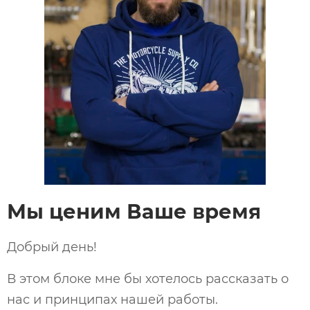
Мы ценим Ваше время
Добрый день!
В этом блоке мне бы хотелось рассказать о
нас и принципах нашей работы.