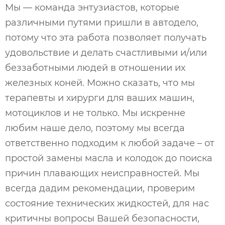
Мы — команда энтузиастов, которые
различными путями пришли в автодело,
потому что эта работа позволяет получать
удовольствие и делать счастливыми и/или
беззаботными людей в отношении их
железных коней. Можно сказать, что мы
терапевты и хирурги для ваших машин,
мотоциклов и не только. Мы искренне
любим наше дело, поэтому мы всегда
ответственно подходим к любой задаче – от
простой замены масла и колодок до поиска
причин плавающих неисправностей. Мы
всегда дадим рекомендации, проверим
состояние технических жидкостей, для нас
критичны вопросы Вашей безопасности,